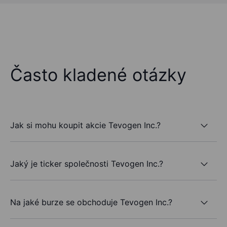
Často kladené otázky
Jak si mohu koupit akcie Tevogen Inc.?
Jaký je ticker společnosti Tevogen Inc.?
Na jaké burze se obchoduje Tevogen Inc.?