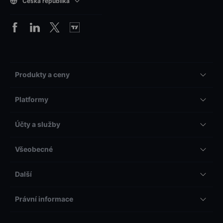
Česká republika
Produkty a ceny
Platformy
Účty a služby
Všeobecné
Další
Právní informace