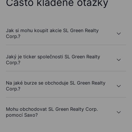
Často kladené otázky
Jak si mohu koupit akcie SL Green Realty
Corp.?
Jaký je ticker společnosti SL Green Realty
Corp.?
Na jaké burze se obchoduje SL Green Realty
Corp.?
Mohu obchodovat SL Green Realty Corp.
pomocí Saxo?