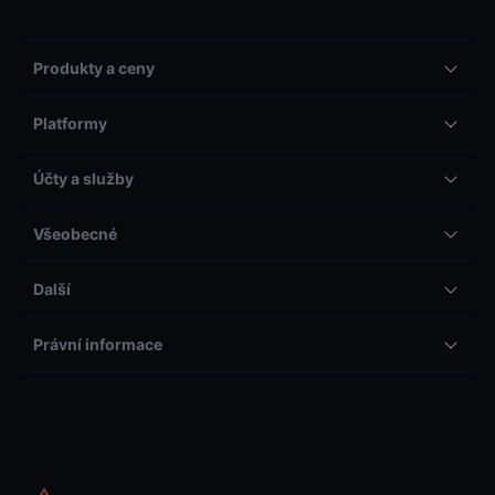
Produkty a ceny
Platformy
Účty a služby
Všeobecné
Další
Právní informace