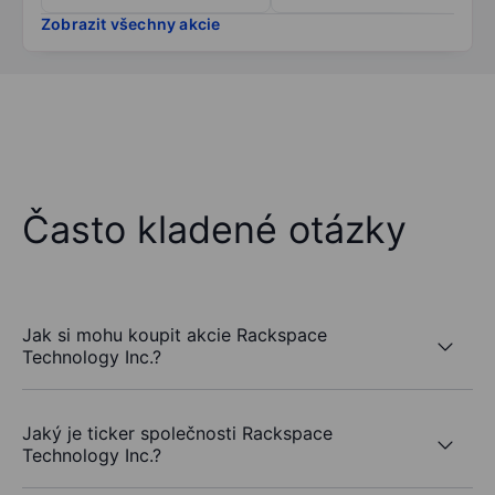
Zobrazit všechny akcie
Často kladené otázky
Jak si mohu koupit akcie Rackspace
Technology Inc.?
Jaký je ticker společnosti Rackspace
Technology Inc.?