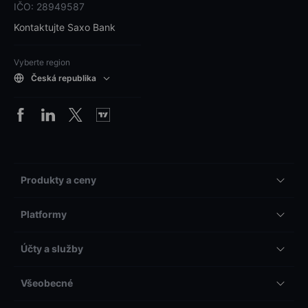
IČO: 28949587
Kontaktujte Saxo Bank
Vyberte region
Česká republika
Produkty a ceny
Platformy
Účty a služby
Všeobecné