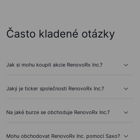
Často kladené otázky
Jak si mohu koupit akcie RenovoRx Inc.?
Jaký je ticker společnosti RenovoRx Inc.?
Na jaké burze se obchoduje RenovoRx Inc.?
Mohu obchodovat RenovoRx Inc. pomocí Saxo?