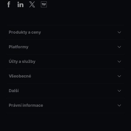
Produkty a ceny
Platformy
Účty a služby
Všeobecné
Další
Právní informace