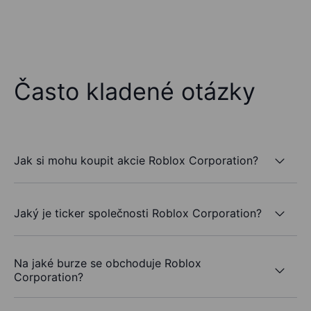
Často kladené otázky
Jak si mohu koupit akcie Roblox Corporation?
Jaký je ticker společnosti Roblox Corporation?
Na jaké burze se obchoduje Roblox
Corporation?