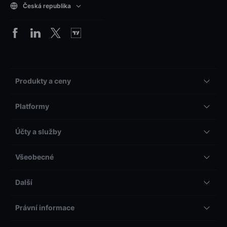
Česká republika
Produkty a ceny
Platformy
Účty a služby
Všeobecné
Další
Právní informace