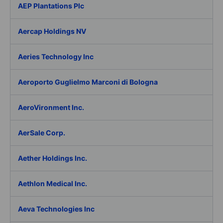
AEP Plantations Plc
Aercap Holdings NV
Aeries Technology Inc
Aeroporto Guglielmo Marconi di Bologna
AeroVironment Inc.
AerSale Corp.
Aether Holdings Inc.
Aethlon Medical Inc.
Aeva Technologies Inc