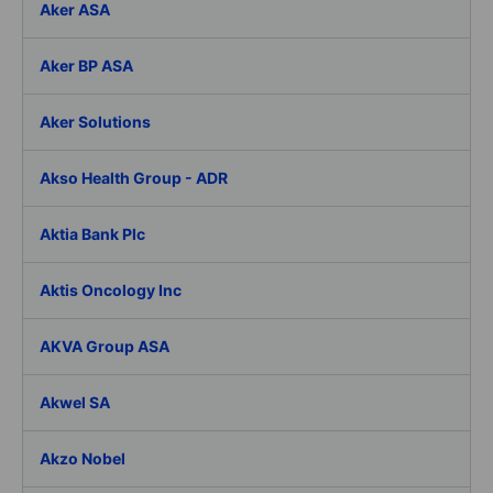
Aker ASA
Aker BP ASA
Aker Solutions
Akso Health Group - ADR
Aktia Bank Plc
Aktis Oncology Inc
AKVA Group ASA
Akwel SA
Akzo Nobel