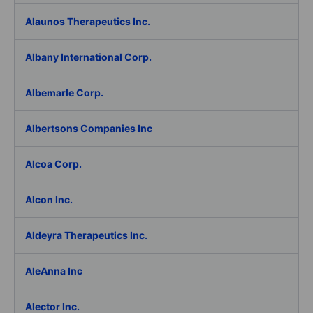
Alaunos Therapeutics Inc.
Albany International Corp.
Albemarle Corp.
Albertsons Companies Inc
Alcoa Corp.
Alcon Inc.
Aldeyra Therapeutics Inc.
AleAnna Inc
Alector Inc.