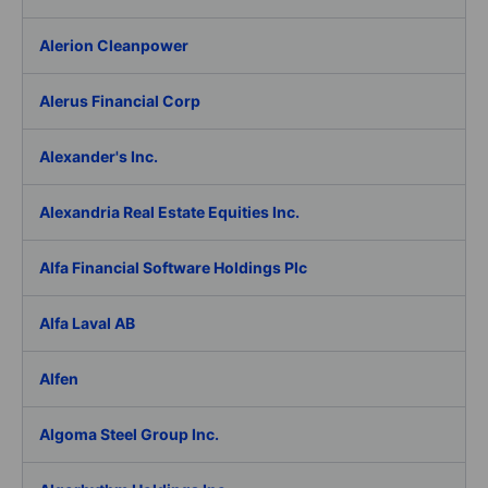
Alerion Cleanpower
Alerus Financial Corp
Alexander's Inc.
Alexandria Real Estate Equities Inc.
Alfa Financial Software Holdings Plc
Alfa Laval AB
Alfen
Algoma Steel Group Inc.