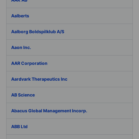
Aalberts
Aalborg Boldspilklub A/S
Aaon Inc.
AAR Corporation
Aardvark Therapeutics Inc
AB Science
Abacus Global Management Incorp.
ABB Ltd