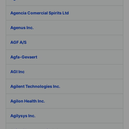
Agencia Comercial Spirits Ltd
Agenus Inc.
AGF A/S
Agfa-Gevaert
AGI Inc
Agilent Technologies Inc.
Agilon Health Inc.
Agilysys Inc.