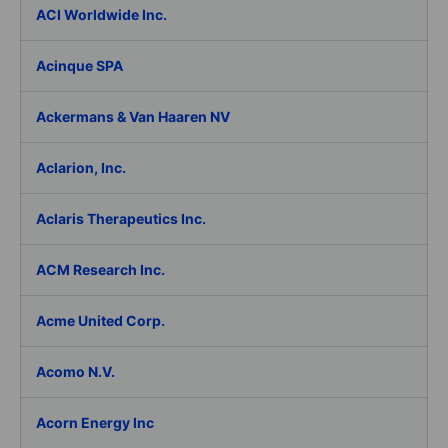
ACI Worldwide Inc.
Acinque SPA
Ackermans & Van Haaren NV
Aclarion, Inc.
Aclaris Therapeutics Inc.
ACM Research Inc.
Acme United Corp.
Acomo N.V.
Acorn Energy Inc