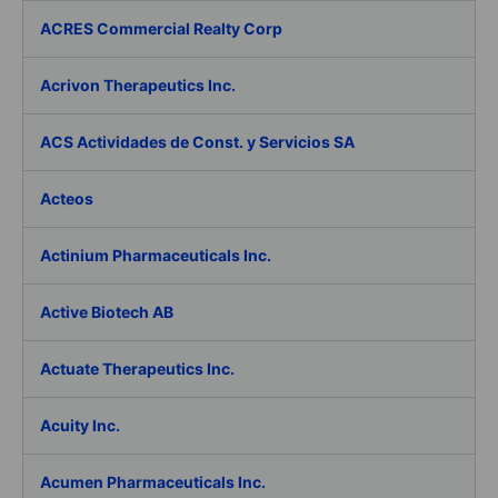
ACRES Commercial Realty Corp
Acrivon Therapeutics Inc.
ACS Actividades de Const. y Servicios SA
Acteos
Actinium Pharmaceuticals Inc.
Active Biotech AB
Actuate Therapeutics Inc.
Acuity Inc.
Acumen Pharmaceuticals Inc.