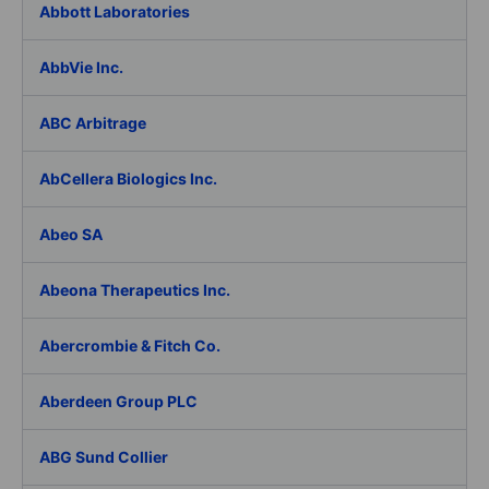
Abbott Laboratories
AbbVie Inc.
ABC Arbitrage
AbCellera Biologics Inc.
Abeo SA
Abeona Therapeutics Inc.
Abercrombie & Fitch Co.
Aberdeen Group PLC
ABG Sund Collier