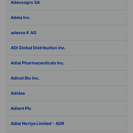
Adecoagro SA
Adeia Inc.
adesso K AG
ADI Global Distribution Inc.
Adial Pharmaceuticals Inc.
Adicet Bio Inc.
Adidas
Adient Plc
Adlai Nortye Limited - ADR