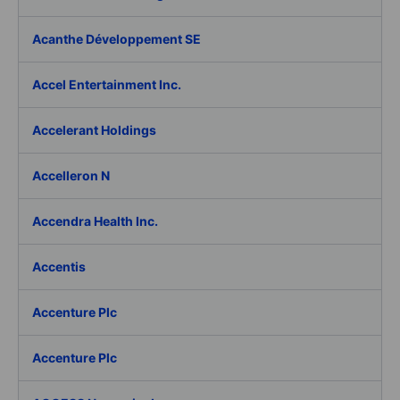
Acanthe Développement SE
Accel Entertainment Inc.
Accelerant Holdings
Accelleron N
Accendra Health Inc.
Accentis
Accenture Plc
Accenture Plc