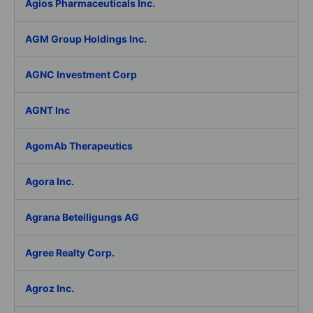
Agios Pharmaceuticals Inc.
AGM Group Holdings Inc.
AGNC Investment Corp
AGNT Inc
AgomAb Therapeutics
Agora Inc.
Agrana Beteiligungs AG
Agree Realty Corp.
Agroz Inc.