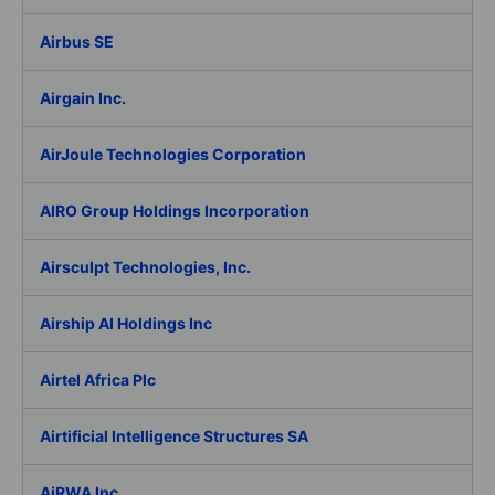
Airbus SE
Airgain Inc.
AirJoule Technologies Corporation
AIRO Group Holdings Incorporation
Airsculpt Technologies, Inc.
Airship AI Holdings Inc
Airtel Africa Plc
Airtificial Intelligence Structures SA
AiRWA Inc