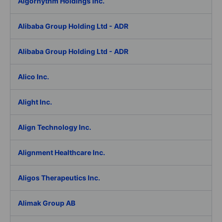
Algorhythm Holdings Inc.
Alibaba Group Holding Ltd - ADR
Alibaba Group Holding Ltd - ADR
Alico Inc.
Alight Inc.
Align Technology Inc.
Alignment Healthcare Inc.
Aligos Therapeutics Inc.
Alimak Group AB