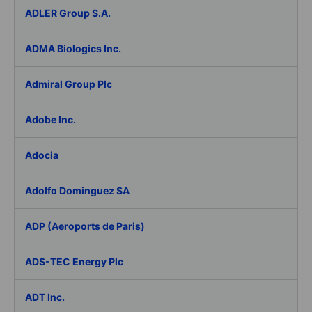
ADLER Group S.A.
ADMA Biologics Inc.
Admiral Group Plc
Adobe Inc.
Adocia
Adolfo Dominguez SA
ADP (Aeroports de Paris)
ADS-TEC Energy Plc
ADT Inc.