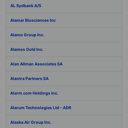
AL Sydbank A/S
Alamar Biosciences Inc
Alamo Group Inc.
Alamos Gold Inc.
Alan Allman Associates SA
Alantra Partners SA
Alarm.com Holdings Inc.
Alarum Technologies Ltd - ADR
Alaska Air Group Inc.