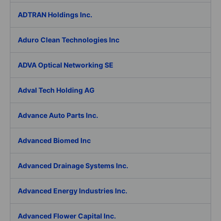
ADTRAN Holdings Inc.
Aduro Clean Technologies Inc
ADVA Optical Networking SE
Adval Tech Holding AG
Advance Auto Parts Inc.
Advanced Biomed Inc
Advanced Drainage Systems Inc.
Advanced Energy Industries Inc.
Advanced Flower Capital Inc.