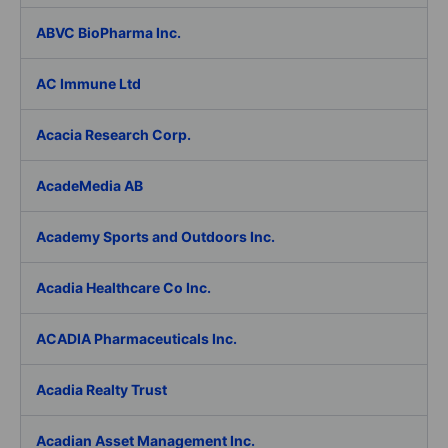
ABVC BioPharma Inc.
AC Immune Ltd
Acacia Research Corp.
AcadeMedia AB
Academy Sports and Outdoors Inc.
Acadia Healthcare Co Inc.
ACADIA Pharmaceuticals Inc.
Acadia Realty Trust
Acadian Asset Management Inc.