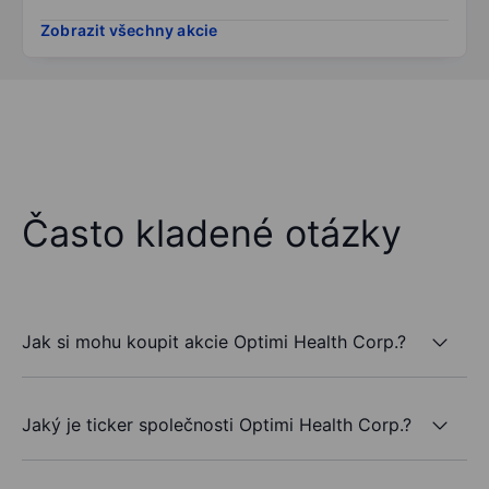
Zobrazit všechny akcie
Často kladené otázky
Jak si mohu koupit akcie Optimi Health Corp.?
Jaký je ticker společnosti Optimi Health Corp.?