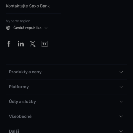
Kontaktujte Saxo Bank
Vyberte region
Česká republika
Produkty a ceny
Platformy
Účty a služby
Všeobecné
Další