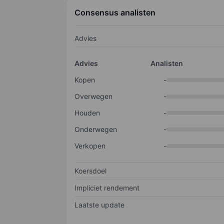
Consensus analisten
Advies
Advies
Analisten
Kopen
-
Overwegen
-
Houden
-
Onderwegen
-
Verkopen
-
Koersdoel
Impliciet rendement
Laatste update