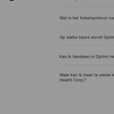
Wat is het tickersymbool va
Op welke beurs wordt Optim
Kan ik handelen in Optimi H
Waar kan ik meer te weten 
Health Corp.?