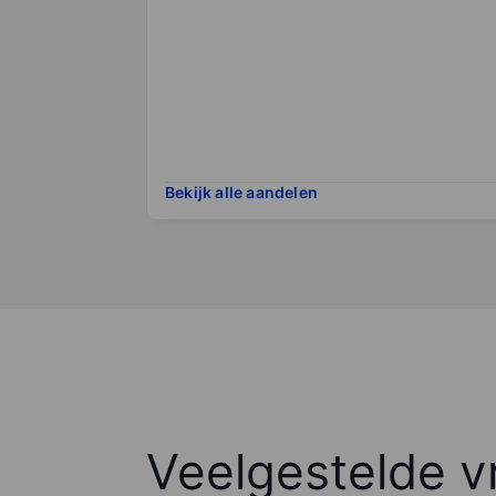
Bekijk alle aandelen
Veelgestelde v