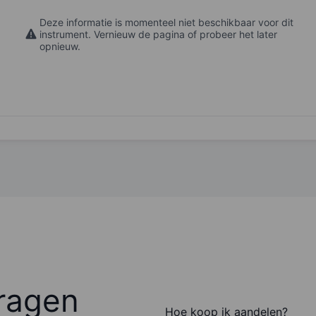
Deze informatie is momenteel niet beschikbaar voor dit
instrument. Vernieuw de pagina of probeer het later
opnieuw.
ragen
Hoe koop ik aandelen?