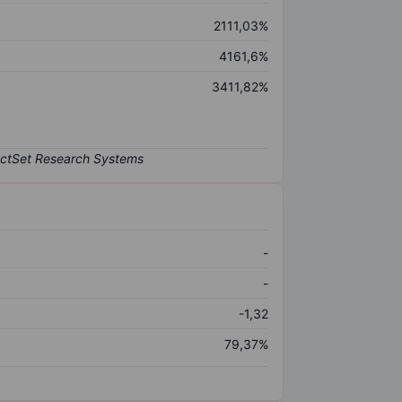
2111,03%
4161,6%
3411,82%
-
-
-1,32
79,37%