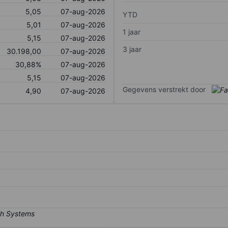
5,05
07-aug-2026
YTD
5,01
07-aug-2026
1 jaar
5,15
07-aug-2026
3 jaar
30.198,00
07-aug-2026
30,88%
07-aug-2026
5,15
07-aug-2026
Gegevens verstrekt door
4,90
07-aug-2026