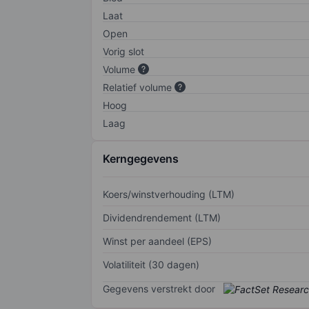
Laat
Open
Vorig slot
Volume
Relatief volume
Hoog
Laag
Kerngegevens
Koers/winstverhouding (LTM)
Dividendrendement (LTM)
Winst per aandeel (EPS)
Volatiliteit (30 dagen)
Gegevens verstrekt door