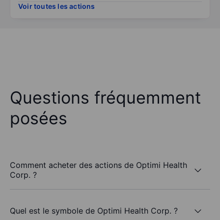
Voir toutes les actions
Questions fréquemment
posées
Comment acheter des actions de Optimi Health
Corp. ?
Quel est le symbole de Optimi Health Corp. ?