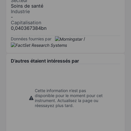
Secteur
Soins de santé
Industrie
-
Capitalisation
0,040367384bn
Données fournies par
/
D’autres étaient intéressés par
Cette information n’est pas
disponible pour le moment pour cet
instrument. Actualisez la page ou
réessayez plus tard.