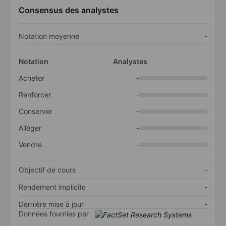
Consensus des analystes
Notation moyenne
-
Notation
Analystes
Acheter
-
Renforcer
-
Conserver
-
Alléger
-
Vendre
-
Objectif de cours
-
Rendement implicite
-
Dernière mise à jour
-
Données fournies par