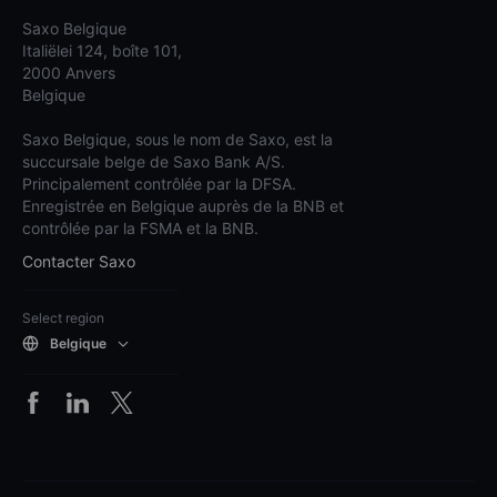
Saxo Belgique
Italiëlei 124, boîte 101,
2000 Anvers
Belgique
Saxo Belgique, sous le nom de Saxo, est la
succursale belge de Saxo Bank A/S.
Principalement contrôlée par la DFSA.
Enregistrée en Belgique auprès de la BNB et
contrôlée par la FSMA et la BNB.
Contacter Saxo
Select region
Belgique