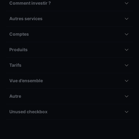
Comment investir ?
Autres services
Comptes
Produits
Tarifs
Vue d’ensemble
Autre
Unused checkbox