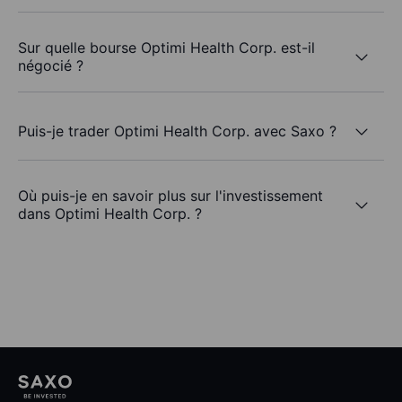
Sur quelle bourse Optimi Health Corp. est-il
négocié ?
Puis-je trader Optimi Health Corp. avec Saxo ?
Où puis-je en savoir plus sur l'investissement
dans Optimi Health Corp. ?