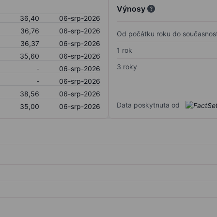
Výnosy
36,40
06-srp-2026
36,76
06-srp-2026
Od počátku roku do současnost
36,37
06-srp-2026
1 rok
35,60
06-srp-2026
3 roky
-
06-srp-2026
-
06-srp-2026
38,56
06-srp-2026
Data poskytnuta od
35,00
06-srp-2026