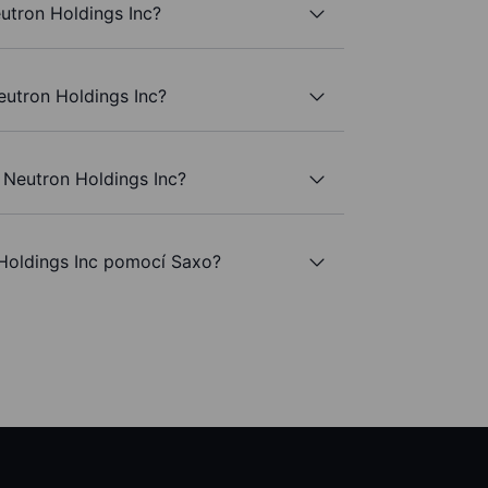
utron Holdings Inc?
Neutron Holdings Inc?
 Neutron Holdings Inc?
oldings Inc pomocí Saxo?