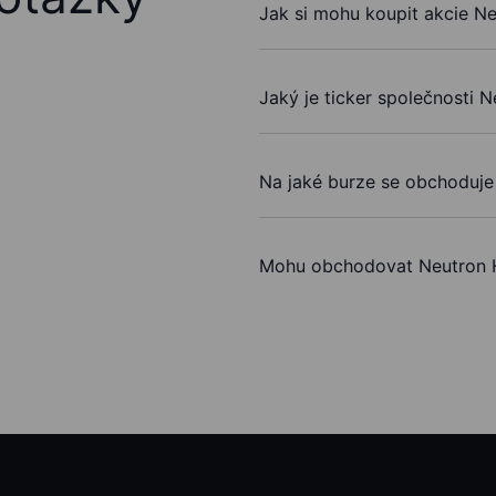
Jak si mohu koupit akcie Ne
Jaký je ticker společnosti 
Na jaké burze se obchoduje
Mohu obchodovat Neutron H