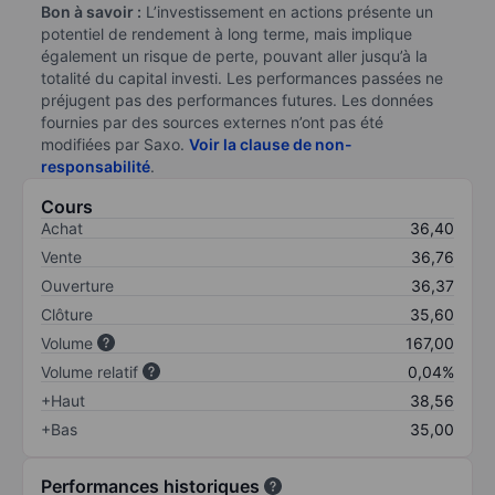
Bon à savoir :
L’investissement en actions présente un
potentiel de rendement à long terme, mais implique
également un risque de perte, pouvant aller jusqu’à la
totalité du capital investi. Les performances passées ne
préjugent pas des performances futures. Les données
fournies par des sources externes n’ont pas été
modifiées par Saxo.
Voir la clause de non-
responsabilité
.
Cours
Achat
36,40
Vente
36,76
Ouverture
36,37
Clôture
35,60
Volume
167,00
Volume relatif
0,04%
+Haut
38,56
+Bas
35,00
Performances historiques