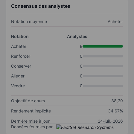
Consensus des analystes
Notation moyenne
Acheter
Notation
Analystes
Acheter
8
Renforcer
0
Conserver
0
Alléger
0
Vendre
0
Objectif de cours
38,29
Rendement implicite
34,67%
Dernière mise à jour
24-juil.-2026
Données fournies par