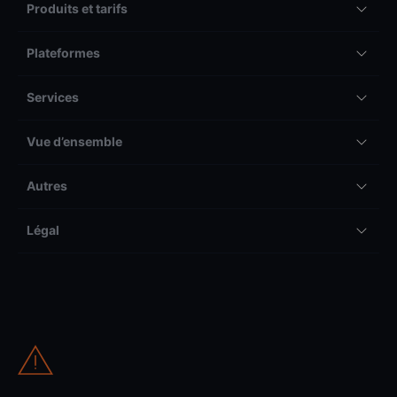
Produits et tarifs
Plateformes
Services
Vue d’ensemble
Autres
Légal