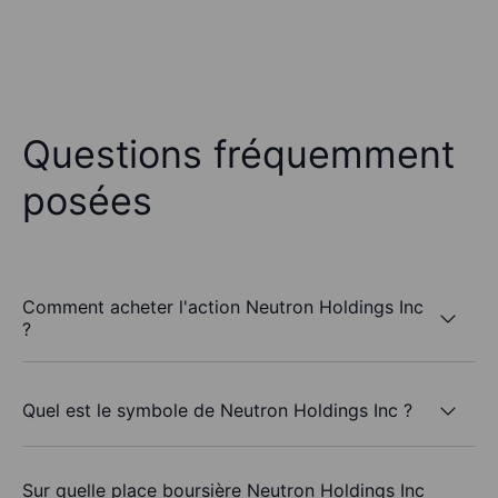
Questions fréquemment
posées
Comment acheter l'action Neutron Holdings Inc
?
Quel est le symbole de Neutron Holdings Inc ?
Sur quelle place boursière Neutron Holdings Inc