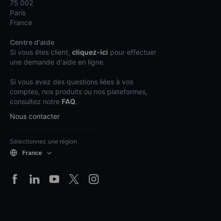
75 002
Paris
France
Centre d'aide
Si vous êtes client,
cliquez-ici
pour effectuer
une demande d'aide en ligne.
Si vous avez des questions liées à vos
comptes, nos produits ou nos plateformes,
consultez notre
FAQ
.
Nous contacter
Sélectionnez une région
France