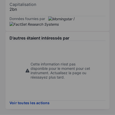
Capitalisation
2bn
Données fournies par
/
D’autres étaient intéressés par
Cette information n’est pas
disponible pour le moment pour cet
instrument. Actualisez la page ou
réessayez plus tard.
Voir toutes les actions