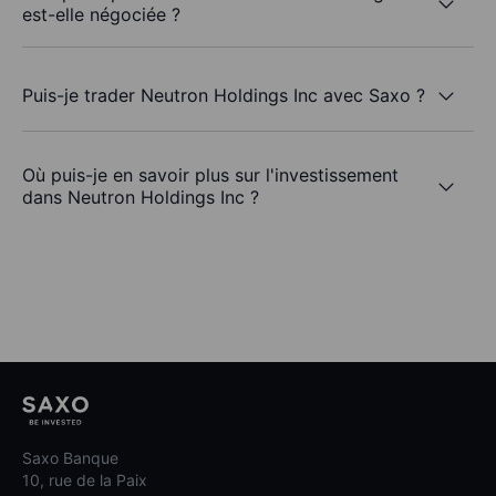
est-elle négociée ?
Puis-je trader Neutron Holdings Inc avec Saxo ?
Où puis-je en savoir plus sur l'investissement
dans Neutron Holdings Inc ?
Saxo Banque
10, rue de la Paix