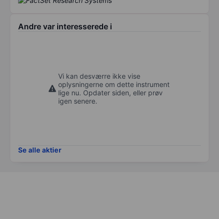
Andre var interesserede i
Vi kan desværre ikke vise
oplysningerne om dette instrument
lige nu. Opdater siden, eller prøv
igen senere.
Se alle aktier