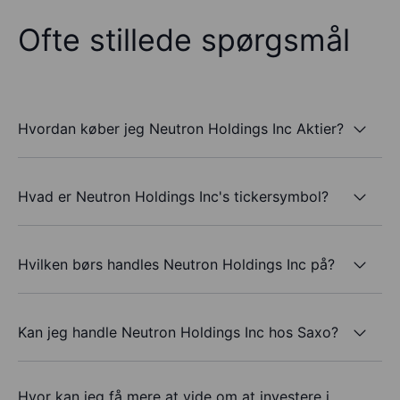
Ofte stillede spørgsmål
Hvordan køber jeg Neutron Holdings Inc Aktier?
Hvad er Neutron Holdings Inc's tickersymbol?
Hvilken børs handles Neutron Holdings Inc på?
Kan jeg handle Neutron Holdings Inc hos Saxo?
Hvor kan jeg få mere at vide om at investere i