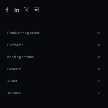
Produkter og priser
Platforme
Konti og service
Generelt
Andet
Juridisk