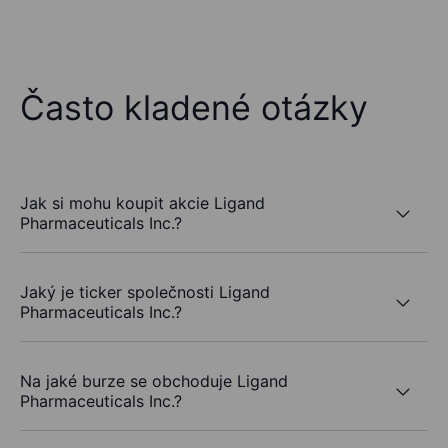
Často kladené otázky
Jak si mohu koupit akcie Ligand
Pharmaceuticals Inc.?
Jaký je ticker společnosti Ligand
Pharmaceuticals Inc.?
Na jaké burze se obchoduje Ligand
Pharmaceuticals Inc.?