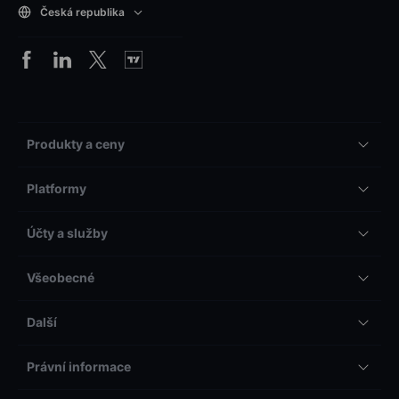
Česká republika
Produkty a ceny
Platformy
Účty a služby
Všeobecné
Další
Právní informace