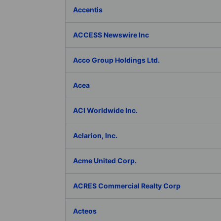
Accentis
ACCESS Newswire Inc
Acco Group Holdings Ltd.
Acea
ACI Worldwide Inc.
Aclarion, Inc.
Acme United Corp.
ACRES Commercial Realty Corp
Acteos