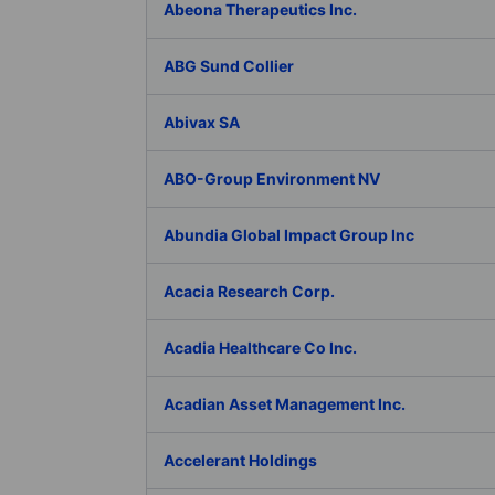
Abeona Therapeutics Inc.
ABG Sund Collier
Abivax SA
ABO-Group Environment NV
Abundia Global Impact Group Inc
Acacia Research Corp.
Acadia Healthcare Co Inc.
Acadian Asset Management Inc.
Accelerant Holdings