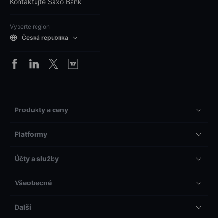
Kontaktujte Saxo Bank
Vyberte region
Česká republika
Produkty a ceny
Platformy
Účty a služby
Všeobecné
Další