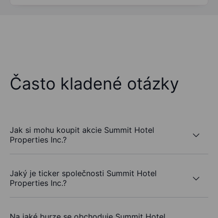
Často kladené otázky
Jak si mohu koupit akcie Summit Hotel
Properties Inc.?
Jaký je ticker společnosti Summit Hotel
Properties Inc.?
Na jaké burze se obchoduje Summit Hotel