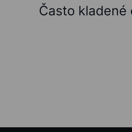
Často kladené 