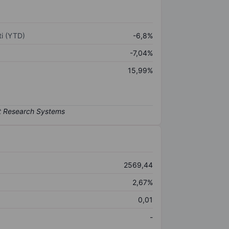
i (YTD)
-6,8%
-7,04%
15,99%
2569,44
2,67%
0,01
-