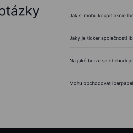
otázky
Jak si mohu koupit akcie Ib
Jaký je ticker společnosti I
Na jaké burze se obchoduje
Mohu obchodovat Iberpapel