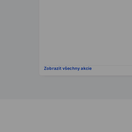
Zobrazit všechny akcie