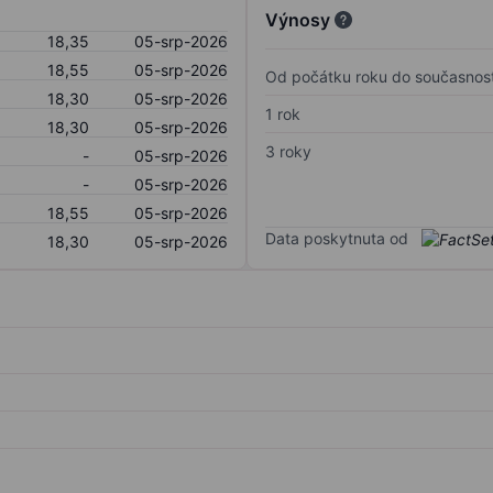
Výnosy
18,35
05-srp-2026
18,55
05-srp-2026
Od počátku roku do současnost
18,30
05-srp-2026
1 rok
18,30
05-srp-2026
3 roky
-
05-srp-2026
-
05-srp-2026
18,55
05-srp-2026
Data poskytnuta od
18,30
05-srp-2026