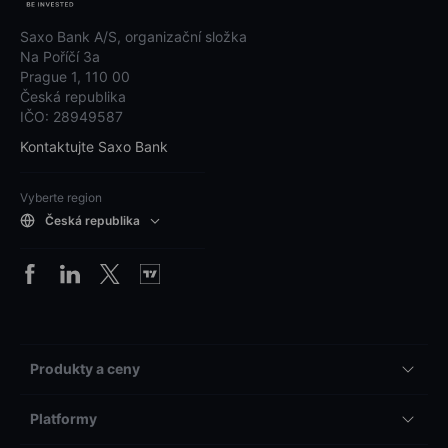
Saxo Bank A/S, organizační složka
Na Poříčí 3a
Prague 1, 110 00
Česká republika
IČO: 28949587
Kontaktujte Saxo Bank
Vyberte region
Česká republika
Produkty a ceny
Platformy