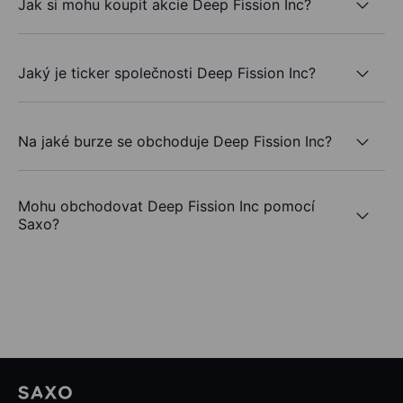
Jak si mohu koupit akcie Deep Fission Inc?
Jaký je ticker společnosti Deep Fission Inc?
Na jaké burze se obchoduje Deep Fission Inc?
Mohu obchodovat Deep Fission Inc pomocí
Saxo?