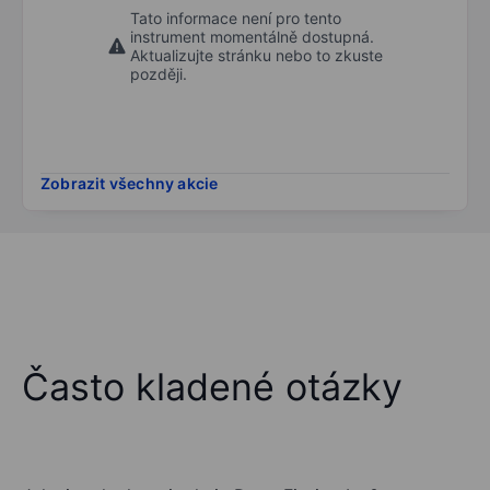
Tato informace není pro tento
instrument momentálně dostupná.
Aktualizujte stránku nebo to zkuste
později.
Zobrazit všechny akcie
Často kladené otázky