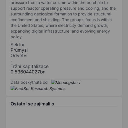
pressure from a water column within the borehole to
support reactor operating pressure and cooling, and the
surrounding geological formation to provide structural
confinement and shielding. The group's focus is within
the United States, where electricity demand growth,
expanding digital infrastructure, and evolving energy
policy.
Sektor
Průmysl
Odvětví
-
Tržní kapitalizace
0,536044027bn
Data poskytnuta od
/
Ostatní se zajímali o