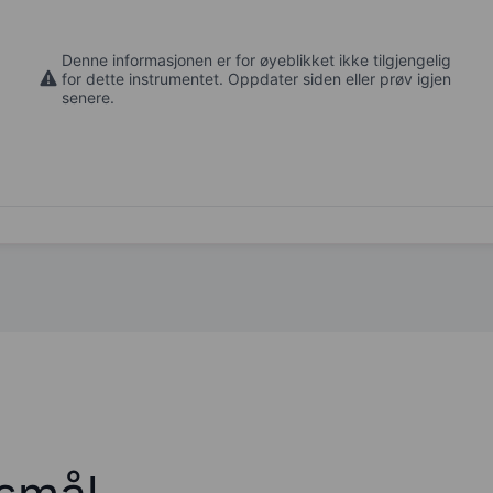
Denne informasjonen er for øyeblikket ikke tilgjengelig
for dette instrumentet. Oppdater siden eller prøv igjen
senere.