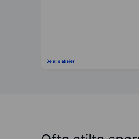
Se alle aksjer