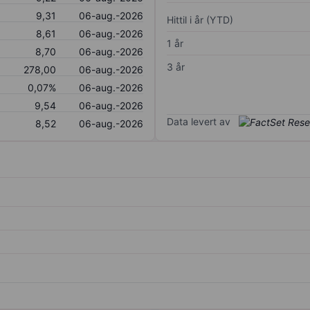
9,31
06-aug.-2026
Hittil i år (YTD)
8,61
06-aug.-2026
1 år
8,70
06-aug.-2026
3 år
278,00
06-aug.-2026
0,07%
06-aug.-2026
9,54
06-aug.-2026
Data levert av
8,52
06-aug.-2026