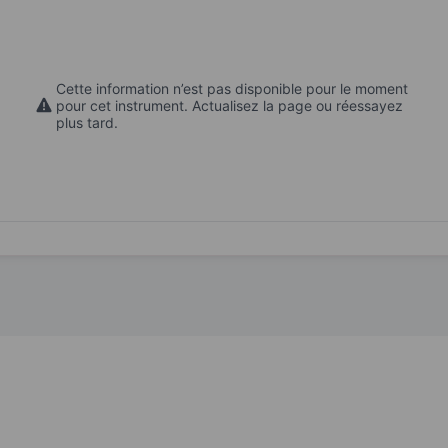
Cette information n’est pas disponible pour le moment
pour cet instrument. Actualisez la page ou réessayez
plus tard.