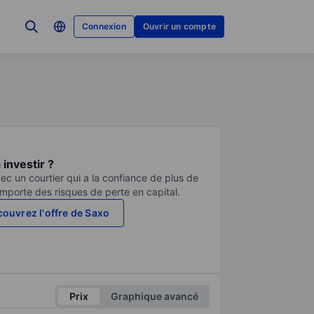
Connexion
Ouvrir un compte
investir ?
ec un courtier qui a la confiance de plus de
comporte des risques de perte en capital.
ouvrez l'offre de Saxo
Prix
Graphique avancé