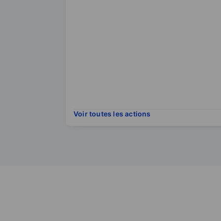
Voir toutes les actions