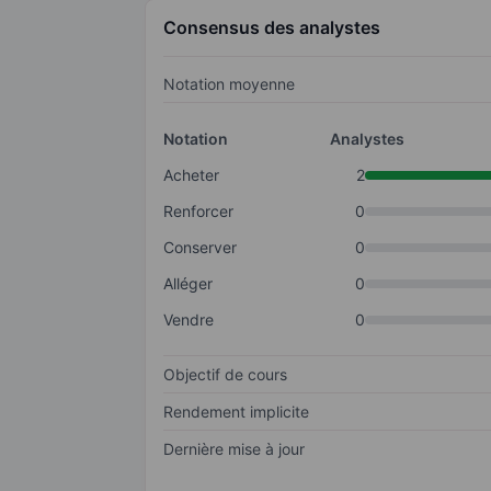
Consensus des analystes
Notation moyenne
Notation
Analystes
Acheter
2
Renforcer
0
Conserver
0
Alléger
0
Vendre
0
Objectif de cours
Rendement implicite
Dernière mise à jour