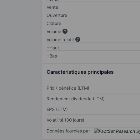
Vente
Ouverture
Clôture
Volume
Volume relatif
+Haut
+Bas
Caractéristiques principales
Prix / bénéfice (LTM)
Rendement dividende (LTM)
EPS (LTM)
Volatilité (30 jours)
Données fournies par