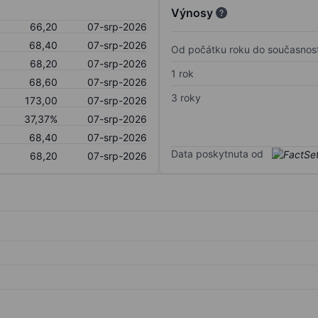
Výnosy
66,20
07-srp-2026
68,40
07-srp-2026
Od počátku roku do současnost
68,20
07-srp-2026
1 rok
68,60
07-srp-2026
3 roky
173,00
07-srp-2026
37,37%
07-srp-2026
68,40
07-srp-2026
Data poskytnuta od
68,20
07-srp-2026