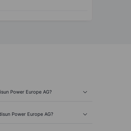
disun Power Europe AG?
Edisun Power Europe AG?