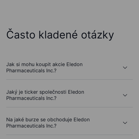
Často kladené otázky
Jak si mohu koupit akcie Eledon
Pharmaceuticals Inc.?
Jaký je ticker společnosti Eledon
Pharmaceuticals Inc.?
Na jaké burze se obchoduje Eledon
Pharmaceuticals Inc.?