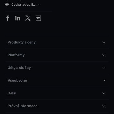
Česká republika
Produkty a ceny
Platformy
Účty a služby
Všeobecné
Další
Právní informace