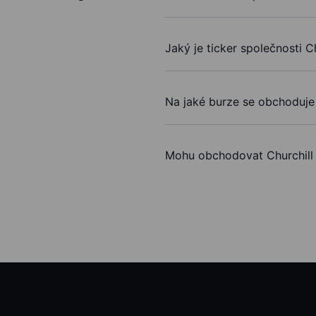
Jaký je ticker společnosti C
Na jaké burze se obchoduje 
Mohu obchodovat Churchill 