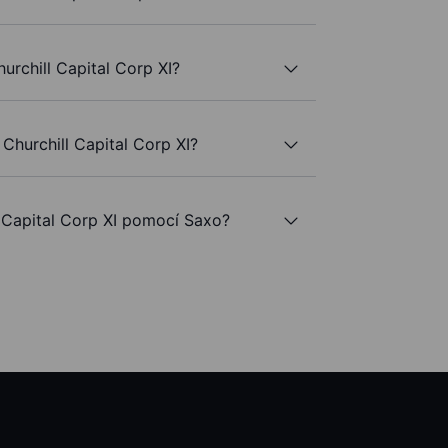
hurchill Capital Corp XI?
Churchill Capital Corp XI?
Capital Corp XI pomocí Saxo?