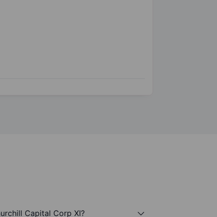
rchill Capital Corp XI?