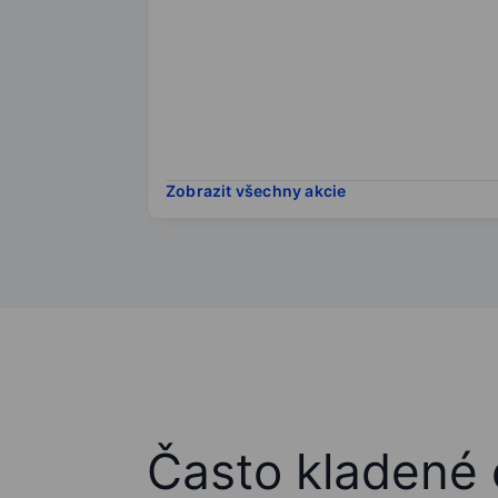
Zobrazit všechny akcie
Často kladené 