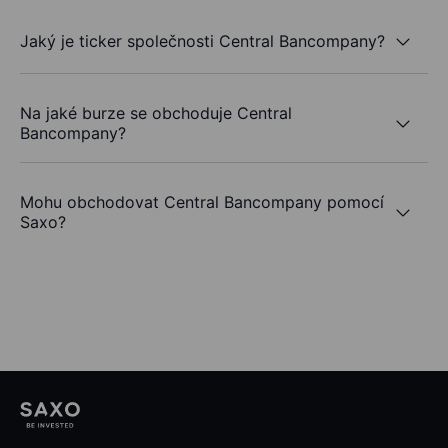
Jaký je ticker společnosti Central Bancompany?
Na jaké burze se obchoduje Central
Bancompany?
Mohu obchodovat Central Bancompany pomocí
Saxo?