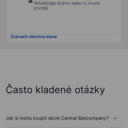
Aktualizujte stránku nebo to zkuste
později.
Zobrazit všechny akcie
Často kladené otázky
Jak si mohu koupit akcie Central Bancompany?