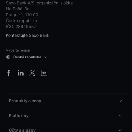
Saxo Bank A/S, organizační složka
Na Poříčí 3a
Prague 1, 110 00
Česká republika
IČO: 28949587
Kontaktujte Saxo Bank
Vyberte region
Česká republika
Produkty a ceny
Platformy
Účty a služby