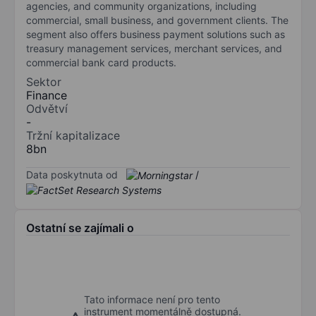
agencies, and community organizations, including
commercial, small business, and government clients. The
segment also offers business payment solutions such as
treasury management services, merchant services, and
commercial bank card products.
Sektor
Finance
Odvětví
-
Tržní kapitalizace
8bn
Data poskytnuta od
/
Ostatní se zajímali o
Tato informace není pro tento
instrument momentálně dostupná.