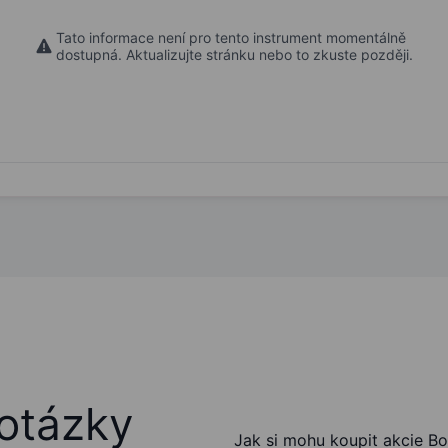
Tato informace není pro tento instrument momentálně
dostupná. Aktualizujte stránku nebo to zkuste později.
otázky
Jak si mohu koupit akcie Bo