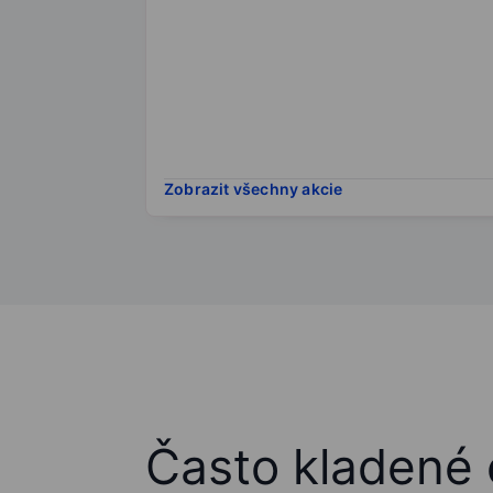
Zobrazit všechny akcie
Často kladené 