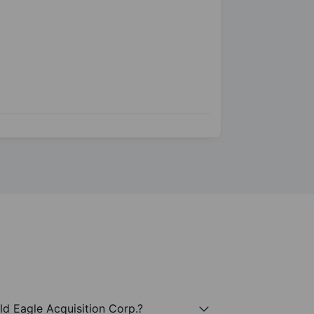
ld Eagle Acquisition Corp.?