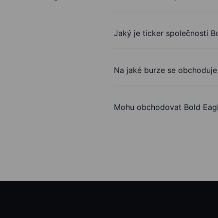
Jaký je ticker společnosti B
Na jaké burze se obchoduje 
Mohu obchodovat Bold Eagl