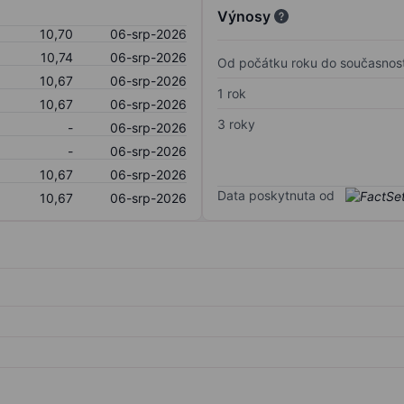
Výnosy
10,70
06-srp-2026
10,74
06-srp-2026
Od počátku roku do současnost
10,67
06-srp-2026
1 rok
10,67
06-srp-2026
3 roky
-
06-srp-2026
-
06-srp-2026
10,67
06-srp-2026
Data poskytnuta od
10,67
06-srp-2026