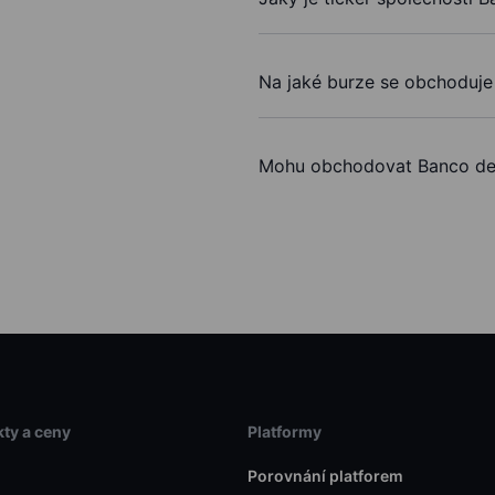
Na jaké burze se obchoduje
Mohu obchodovat Banco de
ty a ceny
Platformy
Porovnání platforem