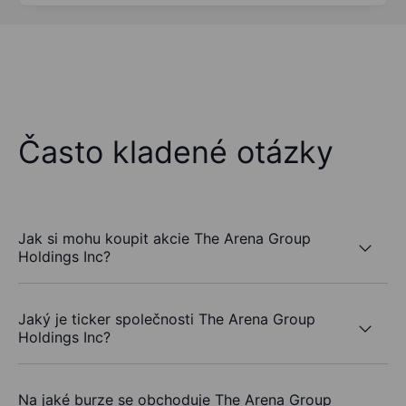
Často kladené otázky
Jak si mohu koupit akcie The Arena Group
Holdings Inc?
Jaký je ticker společnosti The Arena Group
Holdings Inc?
Na jaké burze se obchoduje The Arena Group