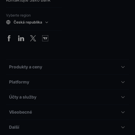
Vyberte region
Česká republika
Produkty a ceny
Platformy
Účty a služby
Všeobecné
Další