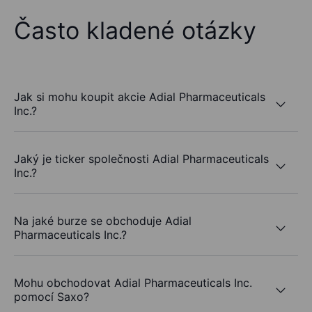
Často kladené otázky
Jak si mohu koupit akcie Adial Pharmaceuticals
Inc.?
Jaký je ticker společnosti Adial Pharmaceuticals
Inc.?
Na jaké burze se obchoduje Adial
Pharmaceuticals Inc.?
Mohu obchodovat Adial Pharmaceuticals Inc.
pomocí Saxo?