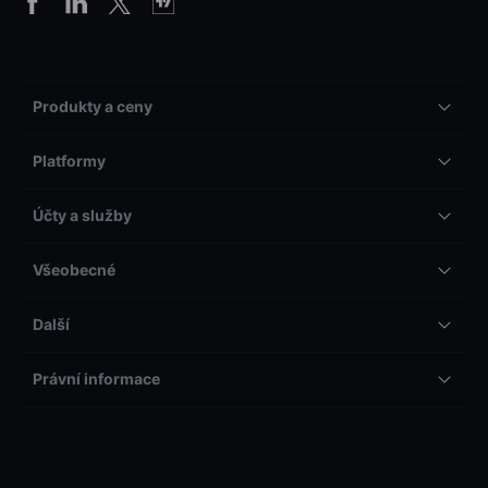
Produkty a ceny
Platformy
Účty a služby
Všeobecné
Další
Právní informace