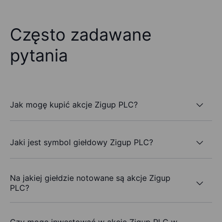
Często zadawane
pytania
Jak mogę kupić akcje Zigup PLC?
Jaki jest symbol giełdowy Zigup PLC?
Na jakiej giełdzie notowane są akcje Zigup
PLC?