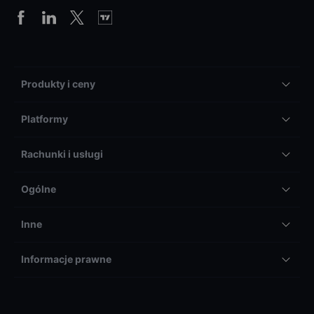
Produkty i ceny
Platformy
Rachunki i usługi
Ogólne
Inne
Informacje prawne