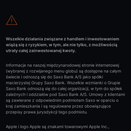
Wszelkie działania związane z handlem i inwestowaniem
wiążą się z ryzykiem, w tym, ale nie tylko, z możliwością
utraty całej zainwestowanej kwoty.
Informacje na naszej międzynarodowej stronie internetowej
(wybranej z rozwijanego menu globu) są dostępne na całym
świecie i odnoszą się do Saxo Bank A/S jako spółki
macierzystej Grupy Saxo Bank. Wszelkie wzmianki o Grupie
Saxo Bank odnoszą się do całej organizacji, w tym do spółek
zależnych i oddziałów pod Saxo Bank A/S. Umowy z klientami
są zawierane z odpowiednim podmiotem Saxo w oparciu o
kraj zamieszkania i są regulowane przez obowiązujące
przepisy prawa jurysdykcji tego podmiotu.
Apple i logo Apple są znakami towarowymi Apple Inc.,