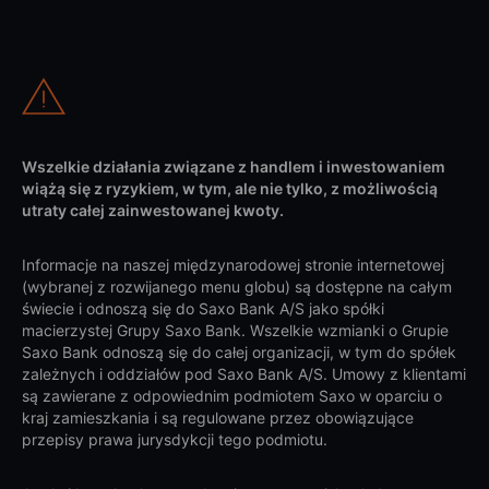
Wszelkie działania związane z handlem i inwestowaniem
wiążą się z ryzykiem, w tym, ale nie tylko, z możliwością
utraty całej zainwestowanej kwoty.
Informacje na naszej międzynarodowej stronie internetowej
(wybranej z rozwijanego menu globu) są dostępne na całym
świecie i odnoszą się do Saxo Bank A/S jako spółki
macierzystej Grupy Saxo Bank. Wszelkie wzmianki o Grupie
Saxo Bank odnoszą się do całej organizacji, w tym do spółek
zależnych i oddziałów pod Saxo Bank A/S. Umowy z klientami
są zawierane z odpowiednim podmiotem Saxo w oparciu o
kraj zamieszkania i są regulowane przez obowiązujące
przepisy prawa jurysdykcji tego podmiotu.