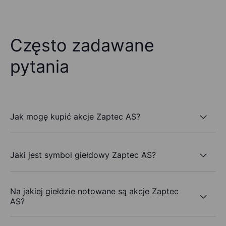
Często zadawane
pytania
Jak mogę kupić akcje Zaptec AS?
Jaki jest symbol giełdowy Zaptec AS?
Na jakiej giełdzie notowane są akcje Zaptec
AS?