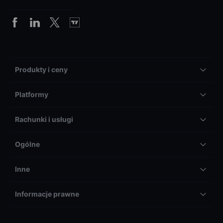
Produkty i ceny
Platformy
Rachunki i usługi
Ogólne
Inne
Informacje prawne