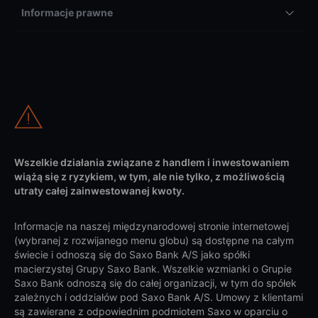
Informacje prawne
Wszelkie działania związane z handlem i inwestowaniem
wiążą się z ryzykiem, w tym, ale nie tylko, z możliwością
utraty całej zainwestowanej kwoty.
Informacje na naszej międzynarodowej stronie internetowej
(wybranej z rozwijanego menu globu) są dostępne na całym
świecie i odnoszą się do Saxo Bank A/S jako spółki
macierzystej Grupy Saxo Bank. Wszelkie wzmianki o Grupie
Saxo Bank odnoszą się do całej organizacji, w tym do spółek
zależnych i oddziałów pod Saxo Bank A/S. Umowy z klientami
są zawierane z odpowiednim podmiotem Saxo w oparciu o