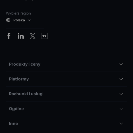
Wybierz region
Polska
Produkty i ceny
Platformy
Rachunki i usługi
Ogólne
Inne