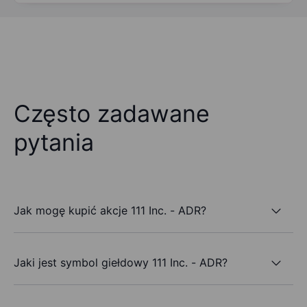
Często zadawane
pytania
Jak mogę kupić akcje 111 Inc. - ADR?
Jaki jest symbol giełdowy 111 Inc. - ADR?