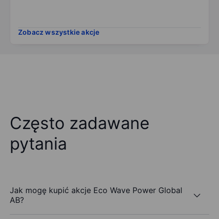
Zobacz wszystkie akcje
Często zadawane
pytania
Jak mogę kupić akcje Eco Wave Power Global
AB?