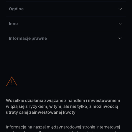
Ogólne
Inne
Informacje prawne
Wszelkie działania związane z handlem i inwestowaniem
wiążą się z ryzykiem, w tym, ale nie tylko, z możliwością
utraty całej zainwestowanej kwoty.
Informacje na naszej międzynarodowej stronie internetowej