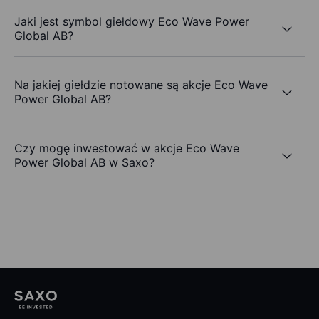
Jaki jest symbol giełdowy Eco Wave Power
Global AB?
Na jakiej giełdzie notowane są akcje Eco Wave
Power Global AB?
Czy mogę inwestować w akcje Eco Wave
Power Global AB w Saxo?