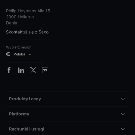
Philip Heymans Alle 15
2900 Hellerup
Dania
Skontaktuj się z Saxo
Wybierz region
Polska
Produkty i ceny
Platformy
Rachunki i usługi