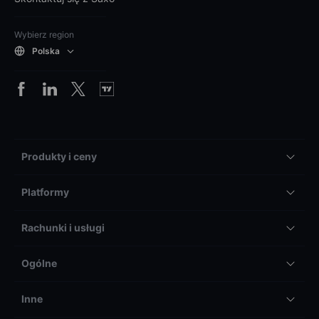
Wybierz region
Polska
Produkty i ceny
Platformy
Rachunki i usługi
Ogólne
Inne