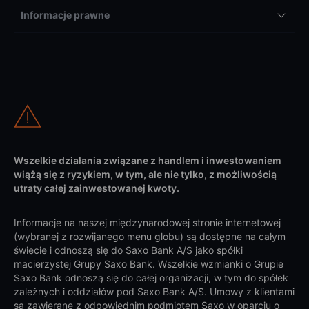
Informacje prawne
Wszelkie działania związane z handlem i inwestowaniem
wiążą się z ryzykiem, w tym, ale nie tylko, z możliwością
utraty całej zainwestowanej kwoty.
Informacje na naszej międzynarodowej stronie internetowej
(wybranej z rozwijanego menu globu) są dostępne na całym
świecie i odnoszą się do Saxo Bank A/S jako spółki
macierzystej Grupy Saxo Bank. Wszelkie wzmianki o Grupie
Saxo Bank odnoszą się do całej organizacji, w tym do spółek
zależnych i oddziałów pod Saxo Bank A/S. Umowy z klientami
są zawierane z odpowiednim podmiotem Saxo w oparciu o