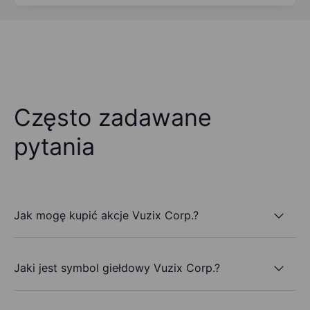
Często zadawane
pytania
Jak mogę kupić akcje Vuzix Corp.?
Jaki jest symbol giełdowy Vuzix Corp.?