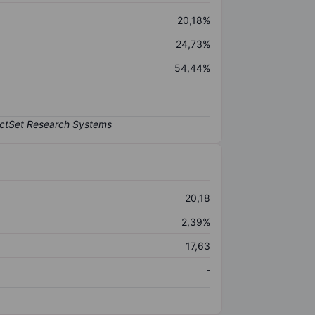
20,18%
24,73%
54,44%
20,18
2,39%
17,63
-