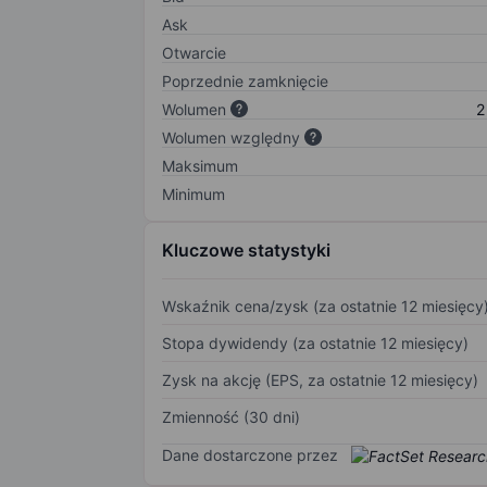
Ask
Otwarcie
Poprzednie zamknięcie
Wolumen
2
Wolumen względny
Maksimum
Minimum
Kluczowe statystyki
Wskaźnik cena/zysk (za ostatnie 12 miesięcy
Stopa dywidendy (za ostatnie 12 miesięcy)
Zysk na akcję (EPS, za ostatnie 12 miesięcy)
Zmienność (30 dni)
Dane dostarczone przez