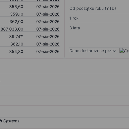
356,60
07-sie-2026
Od początku roku (YTD)
359,10
07-sie-2026
1 rok
362,00
07-sie-2026
3 lata
 887 033,00
07-sie-2026
89,74%
07-sie-2026
362,10
07-sie-2026
Dane dostarczone przez
354,80
07-sie-2026
)