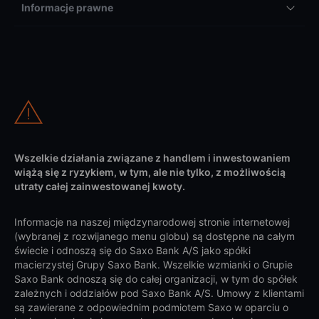
Informacje prawne
Wszelkie działania związane z handlem i inwestowaniem
wiążą się z ryzykiem, w tym, ale nie tylko, z możliwością
utraty całej zainwestowanej kwoty.
Informacje na naszej międzynarodowej stronie internetowej
(wybranej z rozwijanego menu globu) są dostępne na całym
świecie i odnoszą się do Saxo Bank A/S jako spółki
macierzystej Grupy Saxo Bank. Wszelkie wzmianki o Grupie
Saxo Bank odnoszą się do całej organizacji, w tym do spółek
zależnych i oddziałów pod Saxo Bank A/S. Umowy z klientami
są zawierane z odpowiednim podmiotem Saxo w oparciu o