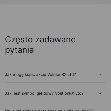
Często zadawane
pytania
Jak mogę kupić akcje VolitionRX Ltd?
Jaki jest symbol giełdowy VolitionRX Ltd?