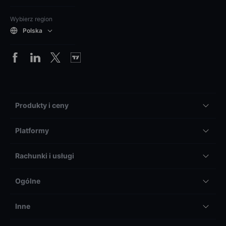
Wybierz region
Polska
Produkty i ceny
Platformy
Rachunki i usługi
Ogólne
Inne