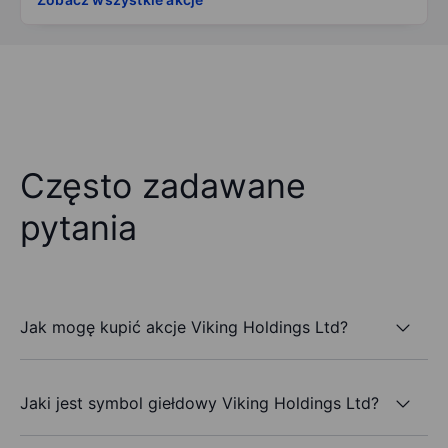
Często zadawane
pytania
Jak mogę kupić akcje Viking Holdings Ltd?
Jaki jest symbol giełdowy Viking Holdings Ltd?