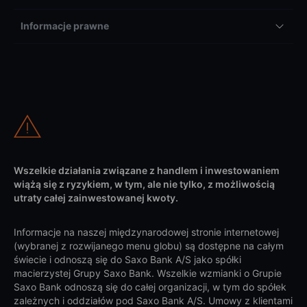
Informacje prawne
Wszelkie działania związane z handlem i inwestowaniem
wiążą się z ryzykiem, w tym, ale nie tylko, z możliwością
utraty całej zainwestowanej kwoty.
Informacje na naszej międzynarodowej stronie internetowej
(wybranej z rozwijanego menu globu) są dostępne na całym
świecie i odnoszą się do Saxo Bank A/S jako spółki
macierzystej Grupy Saxo Bank. Wszelkie wzmianki o Grupie
Saxo Bank odnoszą się do całej organizacji, w tym do spółek
zależnych i oddziałów pod Saxo Bank A/S. Umowy z klientami