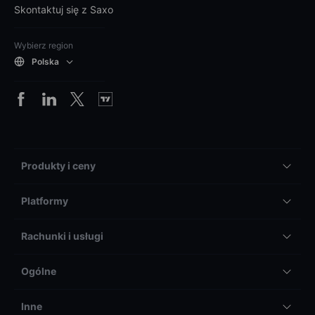
Skontaktuj się z Saxo
Wybierz region
Polska
Produkty i ceny
Platformy
Rachunki i usługi
Ogólne
Inne