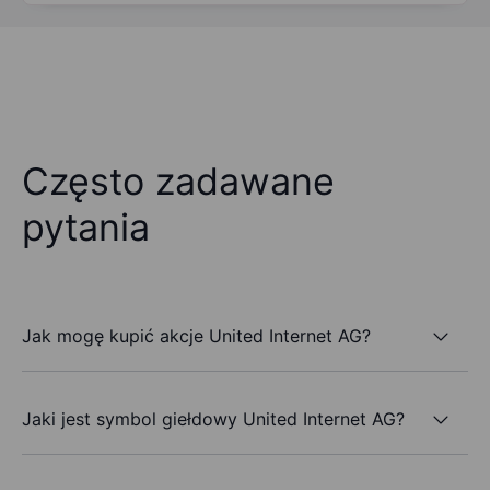
Często zadawane
pytania
Jak mogę kupić akcje United Internet AG?
Jaki jest symbol giełdowy United Internet AG?