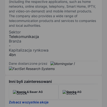
(including the respective applications, such as home
networks, online storage, telephony, Smart Home, IPTV,
and video-on-demand) and mobile internet products.
The company also provides a wide range of
telecommunication products and services to companies
and local authorities.
Sektor
Telekomunikacja
Branża
-
Kapitalizacja rynkowa
4bn
Dane dostarczone przez
/
Inni byli zainteresowani
Koenig & Bauer AG
Grenke AG
Zobacz wszystkie akcje