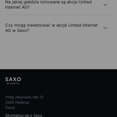
Na jakiej giełdzie notowane są akcje United
Internet AG?
Czy mogę inwestować w akcje United Internet
AG w Saxo?
Philip Heymans Alle 15
2900 Hellerup
Dania
Skontaktuj się z Saxo