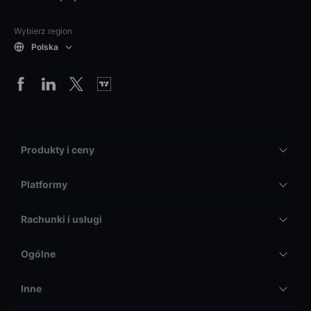
Wybierz region
Polska
Produkty i ceny
Platformy
Rachunki i usługi
Ogólne
Inne