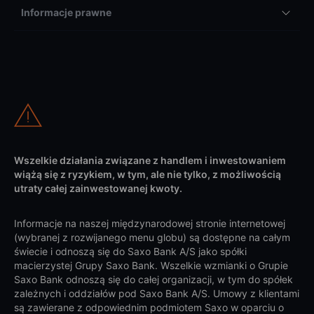
Informacje prawne
Wszelkie działania związane z handlem i inwestowaniem
wiążą się z ryzykiem, w tym, ale nie tylko, z możliwością
utraty całej zainwestowanej kwoty.
Informacje na naszej międzynarodowej stronie internetowej
(wybranej z rozwijanego menu globu) są dostępne na całym
świecie i odnoszą się do Saxo Bank A/S jako spółki
macierzystej Grupy Saxo Bank. Wszelkie wzmianki o Grupie
Saxo Bank odnoszą się do całej organizacji, w tym do spółek
zależnych i oddziałów pod Saxo Bank A/S. Umowy z klientami
są zawierane z odpowiednim podmiotem Saxo w oparciu o