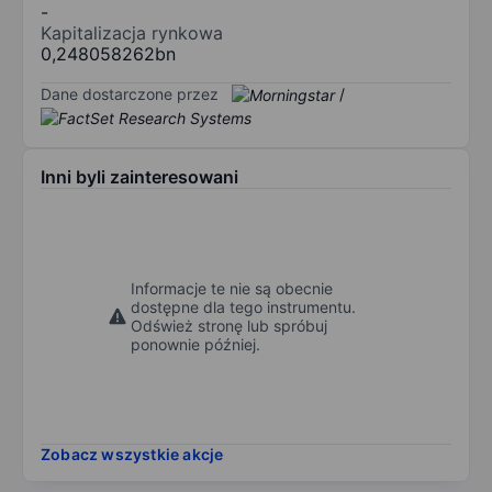
-
Kapitalizacja rynkowa
0,248058262bn
Dane dostarczone przez
/
Inni byli zainteresowani
Informacje te nie są obecnie
dostępne dla tego instrumentu.
Odśwież stronę lub spróbuj
ponownie później.
Zobacz wszystkie akcje