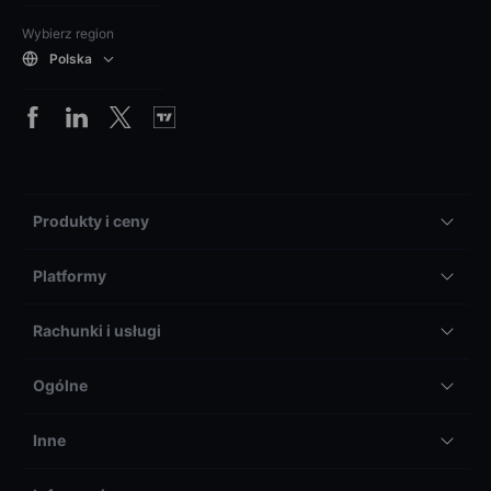
Wybierz region
Polska
Produkty i ceny
Platformy
Rachunki i usługi
Ogólne
Inne