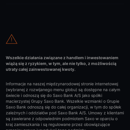
Wszelkie działania związane z handlem i inwestowaniem
wiążą się z ryzykiem, w tym, ale nie tylko, z możliwością
utraty całej zainwestowanej kwoty.
Informacje na naszej międzynarodowej stronie internetowej
(wybranej z rozwijanego menu globu) są dostępne na całym
świecie i odnoszą się do Saxo Bank A/S jako spółki
macierzystej Grupy Saxo Bank. Wszelkie wzmianki o Grupie
Saxo Bank odnoszą się do całej organizacji, w tym do spółek
zależnych i oddziałów pod Saxo Bank A/S. Umowy z klientami
są zawierane z odpowiednim podmiotem Saxo w oparciu o
kraj zamieszkania i są regulowane przez obowiązujące