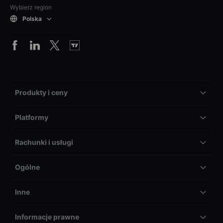
Wybierz region
Polska
Produkty i ceny
Platformy
Rachunki i usługi
Ogólne
Inne
Informacje prawne