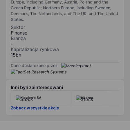
Europe, including Germany, Austria, Poland and the
Czech Republic; Northern Europe, including Sweden,
Denmark, The Netherlands, and The UK; and The United
States.
Sektor
Finanse
Branża
-
Kapitalizacja rynkowa
15bn
Dane dostarczone przez
/
Inni byli zainteresowani
Klepierre SA
Altarea
Zobacz wszystkie akcje