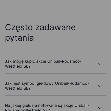
Często zadawane
pytania
Jak mogę kupić akcje Unibail-Rodamco-
Westfield SE?
Jaki jest symbol giełdowy Unibail-Rodamco-
Westfield SE?
Na jakiej giełdzie notowane są akcje Unibail-
Rodamco-Westfield SE?