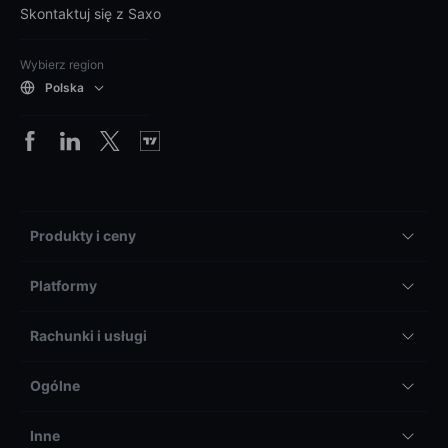
Skontaktuj się z Saxo
Wybierz region
Polska
Produkty i ceny
Platformy
Rachunki i usługi
Ogólne
Inne