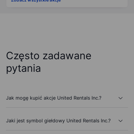
Często zadawane
pytania
Jak mogę kupić akcje United Rentals Inc.?
Jaki jest symbol giełdowy United Rentals Inc.?