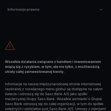
Informacje prawne
Wszelkie działania związane z handlem i inwestowaniem
wiążą się z ryzykiem, w tym, ale nie tylko, z możliwością
utraty całej zainwestowanej kwoty.
Informacje na naszej międzynarodowej stronie internetowej
(wybranej z rozwijanego menu globu) są dostępne na całym
świecie i odnoszą się do Saxo Bank A/S jako spółki
macierzystej Grupy Saxo Bank. Wszelkie wzmianki o Grupie
Saxo Bank odnoszą się do całej organizacji, w tym do spółek
zależnych i oddziałów pod Saxo Bank A/S. Umowy z klientami