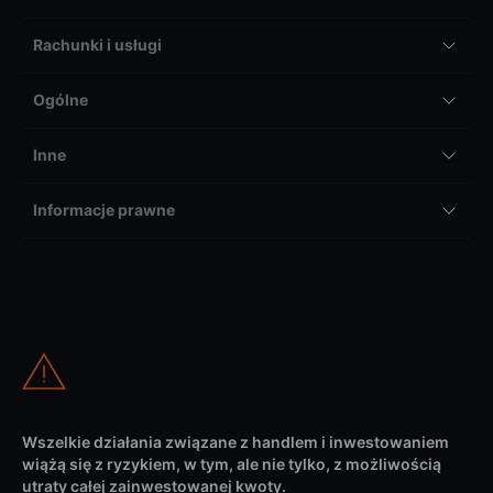
Rachunki i usługi
Ogólne
Inne
Informacje prawne
Wszelkie działania związane z handlem i inwestowaniem
wiążą się z ryzykiem, w tym, ale nie tylko, z możliwością
utraty całej zainwestowanej kwoty.