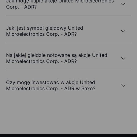
Jak mogę kupić akcje United Microelectronics
Corp. - ADR?
Jaki jest symbol giełdowy United
Microelectronics Corp. - ADR?
Na jakiej giełdzie notowane są akcje United
Microelectronics Corp. - ADR?
Czy mogę inwestować w akcje United
Microelectronics Corp. - ADR w Saxo?