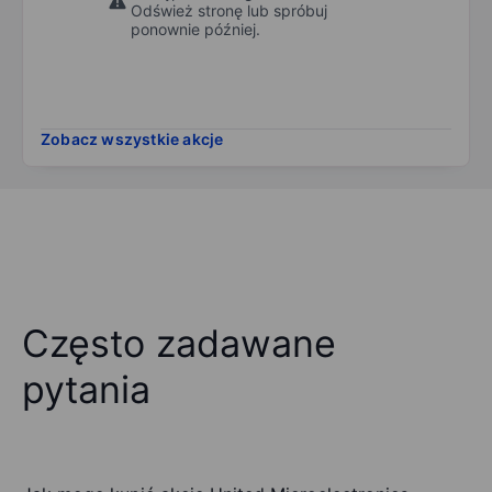
Odśwież stronę lub spróbuj
ponownie później.
Zobacz wszystkie akcje
Często zadawane
pytania