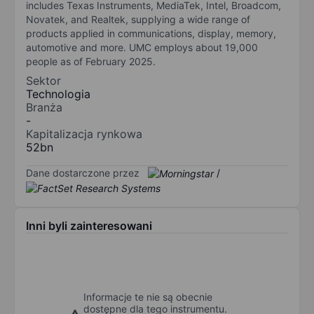
includes Texas Instruments, MediaTek, Intel, Broadcom,
Novatek, and Realtek, supplying a wide range of
products applied in communications, display, memory,
automotive and more. UMC employs about 19,000
people as of February 2025.
Sektor
Technologia
Branża
-
Kapitalizacja rynkowa
52bn
Dane dostarczone przez
/
Inni byli zainteresowani
Informacje te nie są obecnie
dostępne dla tego instrumentu.