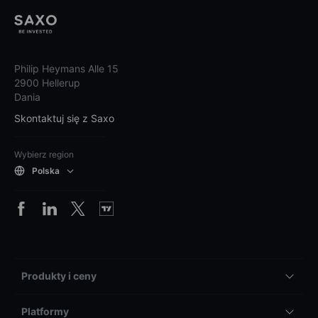
Philip Heymans Alle 15
2900 Hellerup
Dania
Skontaktuj się z Saxo
Wybierz region
Polska
Produkty i ceny
Platformy