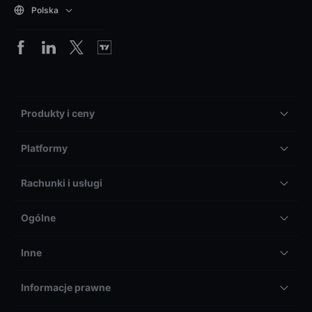
Polska
Produkty i ceny
Platformy
Rachunki i usługi
Ogólne
Inne
Informacje prawne