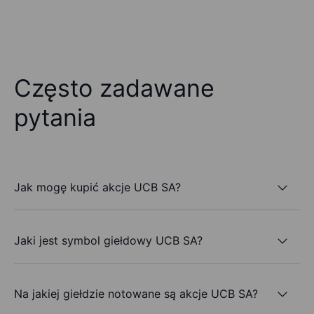
Często zadawane
pytania
Jak mogę kupić akcje UCB SA?
Jaki jest symbol giełdowy UCB SA?
Na jakiej giełdzie notowane są akcje UCB SA?