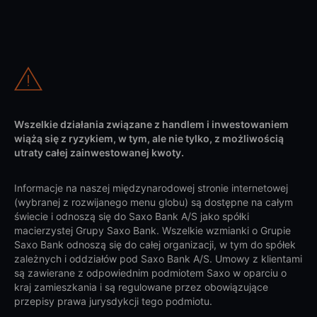
Wszelkie działania związane z handlem i inwestowaniem
wiążą się z ryzykiem, w tym, ale nie tylko, z możliwością
utraty całej zainwestowanej kwoty.
Informacje na naszej międzynarodowej stronie internetowej
(wybranej z rozwijanego menu globu) są dostępne na całym
świecie i odnoszą się do Saxo Bank A/S jako spółki
macierzystej Grupy Saxo Bank. Wszelkie wzmianki o Grupie
Saxo Bank odnoszą się do całej organizacji, w tym do spółek
zależnych i oddziałów pod Saxo Bank A/S. Umowy z klientami
są zawierane z odpowiednim podmiotem Saxo w oparciu o
kraj zamieszkania i są regulowane przez obowiązujące
przepisy prawa jurysdykcji tego podmiotu.