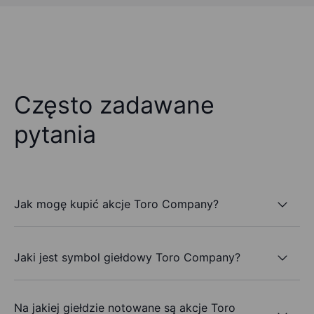
Często zadawane
pytania
Jak mogę kupić akcje Toro Company?
Jaki jest symbol giełdowy Toro Company?
Na jakiej giełdzie notowane są akcje Toro