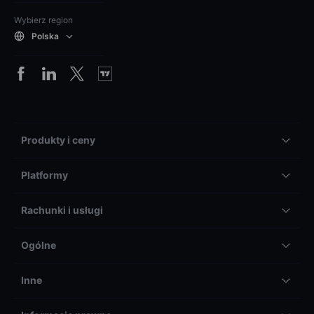
Wybierz region
Polska
Produkty i ceny
Platformy
Rachunki i usługi
Ogólne
Inne