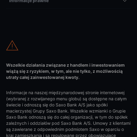
Informacje prawne
Wszelkie działania związane z handlem i inwestowaniem
wiążą się z ryzykiem, w tym, ale nie tylko, z możliwością
utraty całej zainwestowanej kwoty.
Informacje na naszej międzynarodowej stronie internetowej
(wybranej z rozwijanego menu globu) są dostępne na całym
świecie i odnoszą się do Saxo Bank A/S jako spółki
macierzystej Grupy Saxo Bank. Wszelkie wzmianki o Grupie
Saxo Bank odnoszą się do całej organizacji, w tym do spółek
zależnych i oddziałów pod Saxo Bank A/S. Umowy z klientami
są zawierane z odpowiednim podmiotem Saxo w oparciu o
kraj zamieszkania i są regulowane przez obowiązujące