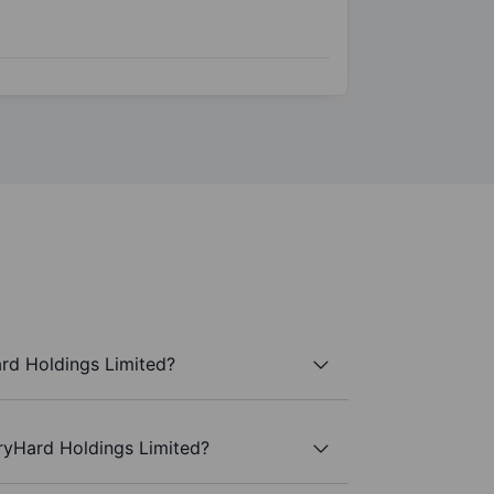
rd Holdings Limited?
ryHard Holdings Limited?