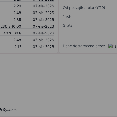
2,29
07-sie-2026
Od początku roku (YTD)
2,48
07-sie-2026
1 rok
2,35
07-sie-2026
3 lata
236 340,00
07-sie-2026
4376,39%
07-sie-2026
2,48
07-sie-2026
Dane dostarczone przez
2,12
07-sie-2026
)