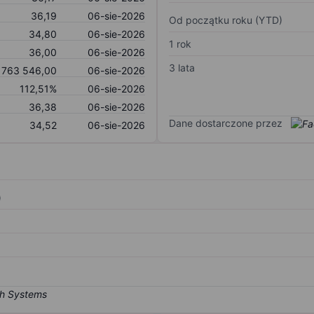
36,19
06-sie-2026
Od początku roku (YTD)
34,80
06-sie-2026
1 rok
36,00
06-sie-2026
3 lata
 763 546,00
06-sie-2026
112,51%
06-sie-2026
36,38
06-sie-2026
Dane dostarczone przez
34,52
06-sie-2026
)