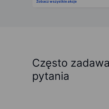
Zobacz wszystkie akcje
Często zadaw
pytania