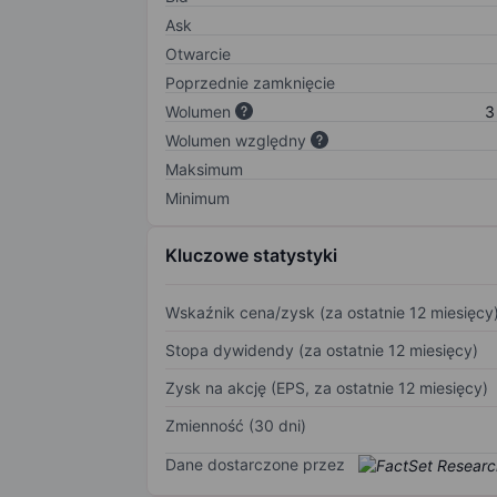
Ask
Otwarcie
Poprzednie zamknięcie
Wolumen
3
Wolumen względny
Maksimum
Minimum
Kluczowe statystyki
Wskaźnik cena/zysk (za ostatnie 12 miesięcy
Stopa dywidendy (za ostatnie 12 miesięcy)
Zysk na akcję (EPS, za ostatnie 12 miesięcy)
Zmienność (30 dni)
Dane dostarczone przez