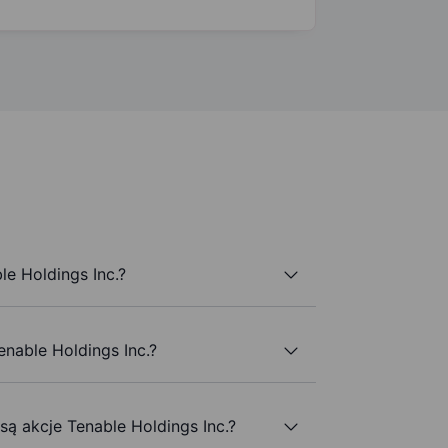
e Holdings Inc.?
enable Holdings Inc.?
są akcje Tenable Holdings Inc.?