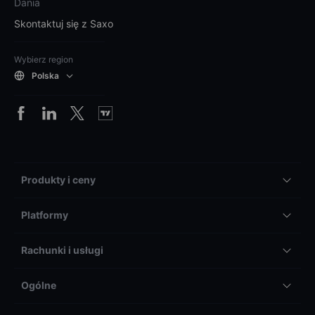
Dania
Skontaktuj się z Saxo
Wybierz region
Polska
Produkty i ceny
Platformy
Rachunki i usługi
Ogólne