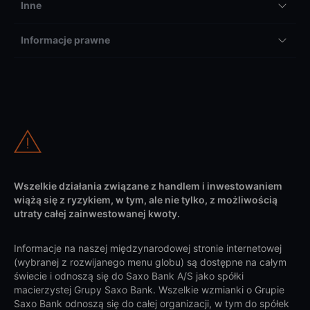
Inne
Informacje prawne
Wszelkie działania związane z handlem i inwestowaniem
wiążą się z ryzykiem, w tym, ale nie tylko, z możliwością
utraty całej zainwestowanej kwoty.
Informacje na naszej międzynarodowej stronie internetowej
(wybranej z rozwijanego menu globu) są dostępne na całym
świecie i odnoszą się do Saxo Bank A/S jako spółki
macierzystej Grupy Saxo Bank. Wszelkie wzmianki o Grupie
Saxo Bank odnoszą się do całej organizacji, w tym do spółek