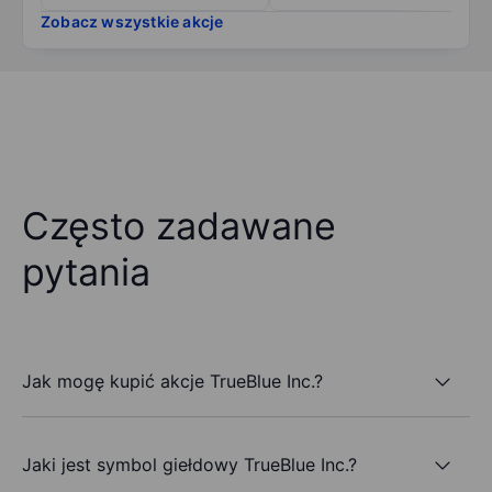
Zobacz wszystkie akcje
Często zadawane
pytania
Jak mogę kupić akcje TrueBlue Inc.?
Jaki jest symbol giełdowy TrueBlue Inc.?