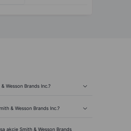
 & Wesson Brands Inc.?
mith & Wesson Brands Inc.?
 są akcje Smith & Wesson Brands