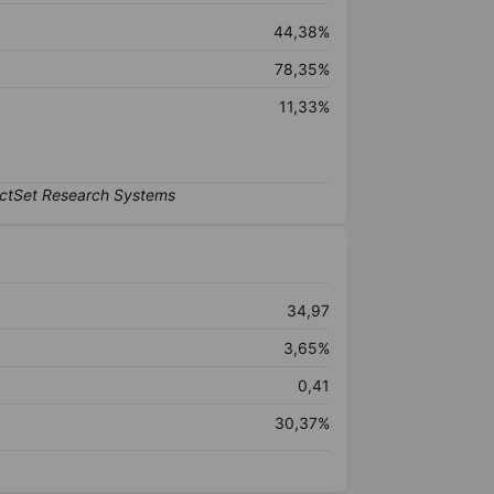
44,38%
78,35%
11,33%
34,97
3,65%
0,41
30,37%