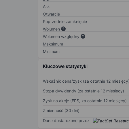
Ask
Otwarcie
Poprzednie zamknięcie
Wolumen
Wolumen względny
Maksimum
Minimum
Kluczowe statystyki
Wskaźnik cena/zysk (za ostatnie 12 miesięcy
Stopa dywidendy (za ostatnie 12 miesięcy)
Zysk na akcję (EPS, za ostatnie 12 miesięcy)
Zmienność (30 dni)
Dane dostarczone przez