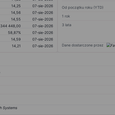
14,25
07-sie-2026
Od początku roku (YTD)
14,56
07-sie-2026
1 rok
14,55
07-sie-2026
3 lata
344 448,00
07-sie-2026
58,87%
07-sie-2026
14,59
07-sie-2026
Dane dostarczone przez
14,21
07-sie-2026
)