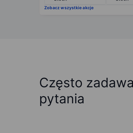
Zobacz wszystkie akcje
Często zadaw
pytania