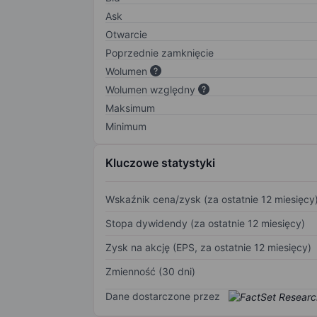
Ask
Otwarcie
Poprzednie zamknięcie
Wolumen
Wolumen względny
Maksimum
Minimum
Kluczowe statystyki
Wskaźnik cena/zysk (za ostatnie 12 miesięcy
Stopa dywidendy (za ostatnie 12 miesięcy)
Zysk na akcję (EPS, za ostatnie 12 miesięcy)
Zmienność (30 dni)
Dane dostarczone przez