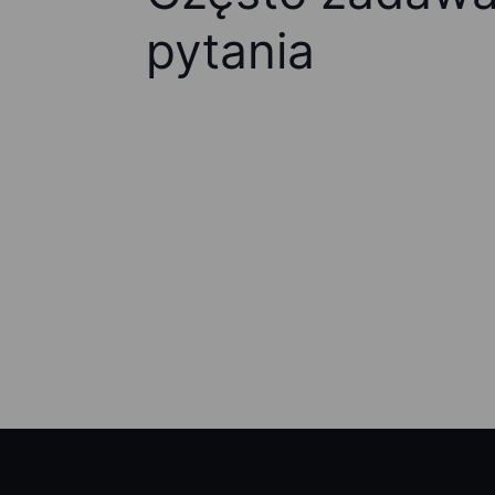
pytania