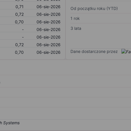
0,71
06-sie-2026
Od początku roku (YTD)
0,72
06-sie-2026
1 rok
0,70
06-sie-2026
3 lata
-
06-sie-2026
-
06-sie-2026
0,72
06-sie-2026
Dane dostarczone przez
0,70
06-sie-2026
)