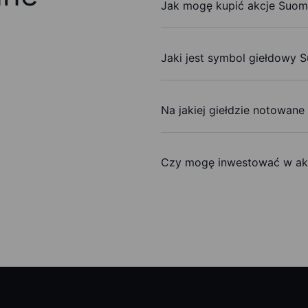
Jak mogę kupić akcje Suom
Jaki jest symbol giełdowy 
Na jakiej giełdzie notowane
Czy mogę inwestować w ak