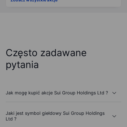
Często zadawane
pytania
Jak mogę kupić akcje Sui Group Holdings Ltd ?
Jaki jest symbol giełdowy Sui Group Holdings
Ltd ?