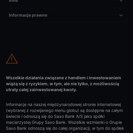
Inne
Informacje prawne
Wszelkie działania związane z handlem i inwestowaniem
wiążą się z ryzykiem, w tym, ale nie tylko, z możliwością
utraty całej zainwestowanej kwoty.
Informacje na naszej międzynarodowej stronie internetowej
(wybranej z rozwijanego menu globu) są dostępne na całym
świecie i odnoszą się do Saxo Bank A/S jako spółki
macierzystej Grupy Saxo Bank. Wszelkie wzmianki o Grupie
Saxo Bank odnoszą się do całej organizacji, w tym do spółek