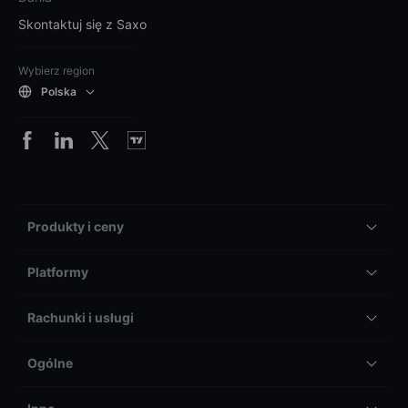
Skontaktuj się z Saxo
Wybierz region
Polska
Produkty i ceny
Platformy
Rachunki i usługi
Ogólne