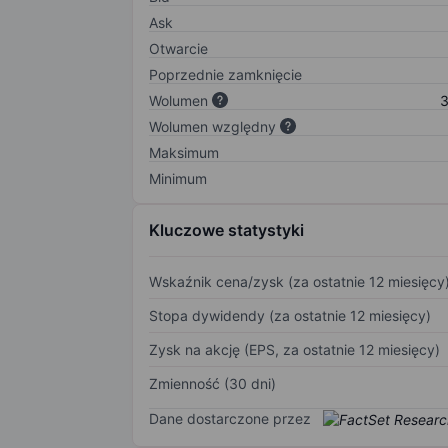
Ask
Otwarcie
Poprzednie zamknięcie
Wolumen
3
Wolumen względny
Maksimum
Minimum
Kluczowe statystyki
Wskaźnik cena/zysk (za ostatnie 12 miesięcy
Stopa dywidendy (za ostatnie 12 miesięcy)
Zysk na akcję (EPS, za ostatnie 12 miesięcy)
Zmienność (30 dni)
Dane dostarczone przez