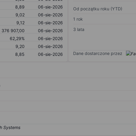
8,89
06-sie-2026
Od początku roku (YTD)
9,02
06-sie-2026
1 rok
9,12
06-sie-2026
3 lata
 376 907,00
06-sie-2026
62,29%
06-sie-2026
9,20
06-sie-2026
Dane dostarczone przez
8,85
06-sie-2026
)