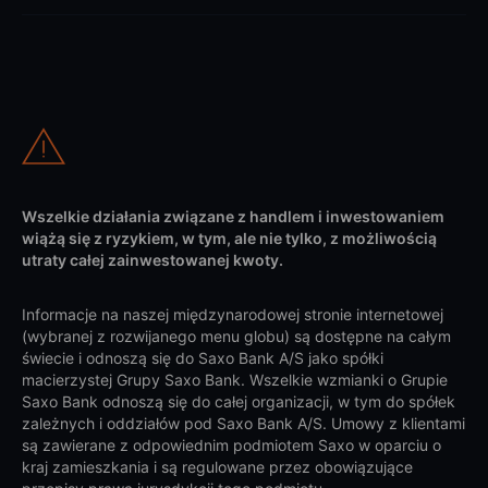
Wszelkie działania związane z handlem i inwestowaniem
wiążą się z ryzykiem, w tym, ale nie tylko, z możliwością
utraty całej zainwestowanej kwoty.
Informacje na naszej międzynarodowej stronie internetowej
(wybranej z rozwijanego menu globu) są dostępne na całym
świecie i odnoszą się do Saxo Bank A/S jako spółki
macierzystej Grupy Saxo Bank. Wszelkie wzmianki o Grupie
Saxo Bank odnoszą się do całej organizacji, w tym do spółek
zależnych i oddziałów pod Saxo Bank A/S. Umowy z klientami
są zawierane z odpowiednim podmiotem Saxo w oparciu o
kraj zamieszkania i są regulowane przez obowiązujące