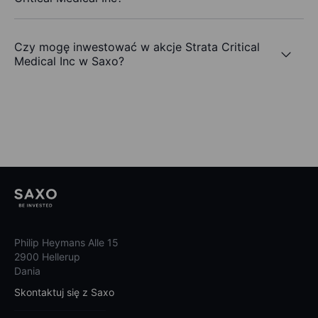
Czy mogę inwestować w akcje Strata Critical
Medical Inc w Saxo?
Philip Heymans Alle 15
2900 Hellerup
Dania
Skontaktuj się z Saxo