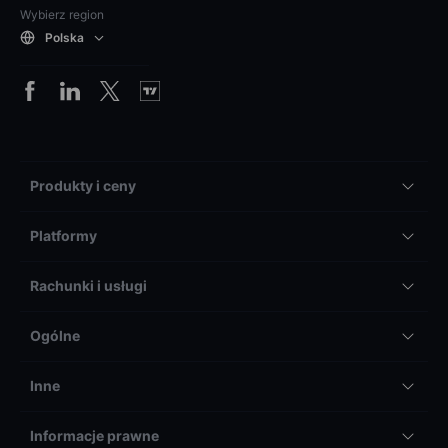
Wybierz region
Polska
Produkty i ceny
Platformy
Rachunki i usługi
Ogólne
Inne
Informacje prawne