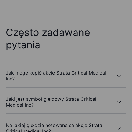
Często zadawane
pytania
Jak mogę kupić akcje Strata Critical Medical
Inc?
Jaki jest symbol giełdowy Strata Critical
Medical Inc?
Na jakiej giełdzie notowane są akcje Strata
Critical Medical Inc?